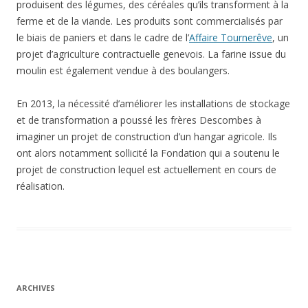
produisent des légumes, des céréales qu’ils transforment à la
ferme et de la viande. Les produits sont commercialisés par
le biais de paniers et dans le cadre de l’
Affaire Tournerêve
, un
projet d’agriculture contractuelle genevois. La farine issue du
moulin est également vendue à des boulangers.
En 2013, la nécessité d’améliorer les installations de stockage
et de transformation a poussé les frères Descombes à
imaginer un projet de construction d’un hangar agricole. Ils
ont alors notamment sollicité la Fondation qui a soutenu le
projet de construction lequel est actuellement en cours de
réalisation.
ARCHIVES