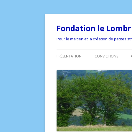
Fondation le Lombr
Pour le maitien et la création de petites 
PRÉSENTATION
CONVICTIONS