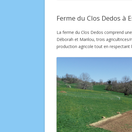
Ferme du Clos Dedos à E
La ferme du Clos Dedos comprend une d
Déborah et Marilou, trois agricultrices
production agricole tout en respectant l