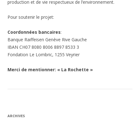
production et de vie respectueux de l’environnement.
Pour soutenir le projet:
Coordonnées bancaires
:
Banque Raiffeisen Genève Rive Gauche
IBAN CH07 8080 8006 8897 8533 3
Fondation Le Lombric, 1255 Veyrier
Merci de mentionner: « La Rochette »
ARCHIVES