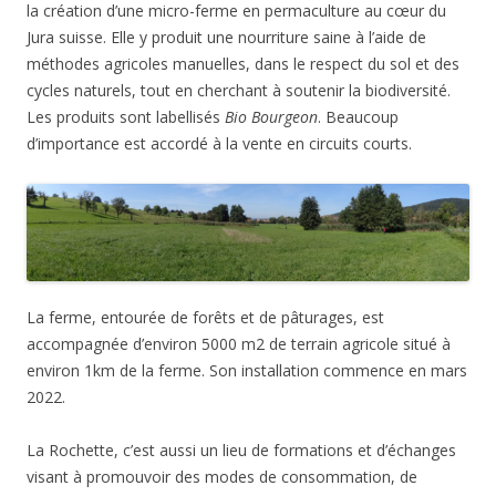
la création d’une micro-ferme en permaculture au cœur du
Jura suisse. Elle y produit une nourriture saine à l’aide de
méthodes agricoles manuelles, dans le respect du sol et des
cycles naturels, tout en cherchant à soutenir la biodiversité.
Les produits sont labellisés
Bio Bourgeon
. Beaucoup
d’importance est accordé à la vente en circuits courts.
La ferme, entourée de forêts et de pâturages, est
accompagnée d’environ 5000 m2 de terrain agricole situé à
environ 1km de la ferme. Son installation commence en mars
2022.
La Rochette, c’est aussi un lieu de formations et d’échanges
visant à promouvoir des modes de consommation, de